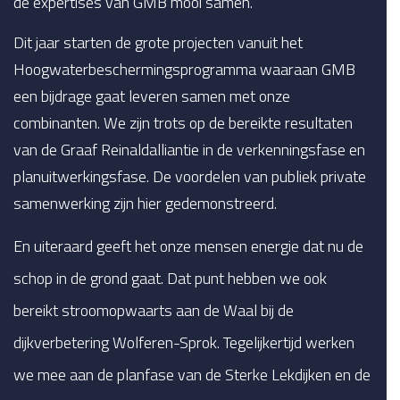
de expertises van GMB mooi samen.
Dit jaar starten de grote projecten vanuit het
Hoogwaterbeschermingsprogramma waaraan GMB
een bijdrage gaat leveren samen met onze
combinanten. We zijn trots op de bereikte resultaten
van de Graaf Reinaldalliantie in de verkenningsfase en
planuitwerkingsfase. De voordelen van publiek private
samenwerking zijn hier gedemonstreerd.
En uiteraard geeft het onze mensen energie dat nu de
schop in de grond gaat. Dat punt hebben we ook
bereikt stroomopwaarts aan de Waal bij de
dijkverbetering Wolferen-Sprok. Tegelijkertijd werken
we mee aan de planfase van de Sterke Lekdijken en de