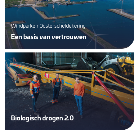
Windparken Oosterscheldekering
Een basis van vertrouwen
Biologisch drogen 2.0