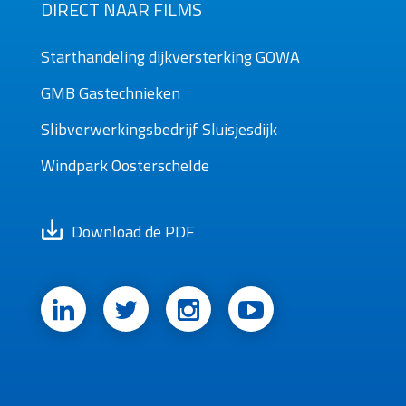
DIRECT NAAR FILMS
Starthandeling dijkversterking GOWA
GMB Gastechnieken
Slibverwerkingsbedrijf Sluisjesdijk
Windpark Oosterschelde
Download de PDF