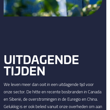
UITDAGENDE
TIJDEN
We leven meer dan ooit in een uitdagende tijd voor
onze sector. De hitte en recente bosbranden in Canada
en Siberië, de overstromingen in de Euregio en China.
Gelukkig is er ook beleid vanuit onze overheden om aan