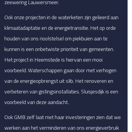
zeewering Lauwersmeer.
Ook onze projecten in de waterketen zijn gelieerd aan
klimaatadaptatie en de energietransitie. Het op orde
houden van ons rioolstelsel om piekbuien aan te
kunnen is een onbetwiste prioriteit van gemeenten.
Het project in Heemstede is hiervan een mooi
voorbeeld. Waterschappen gaan door met verhogen
van de energieopbrengst uit slib. Het renoveren en
verbeteren van gistingsinstallaties. Sluisjesdijk is een
voorbeeld van deze aandacht.
Ook GMB zelf laat met haar investeringen zien dat we
werken aan het verminderen van ons energieverbruik