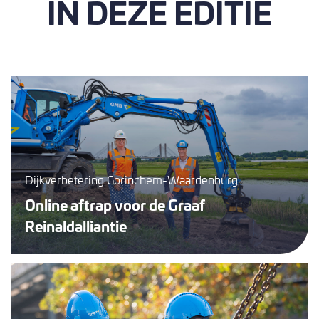
IN DEZE EDITIE
Dijkverbetering Gorinchem-Waardenburg
Online aftrap voor de Graaf
Reinaldalliantie