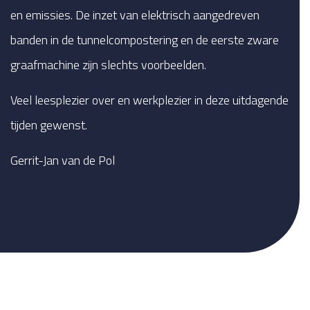
en emissies. De inzet van elektrisch aangedreven
banden in de tunnelcompostering en de eerste zware
graafmachine zijn slechts voorbeelden.
Veel leesplezier over en werkplezier in deze uitdagende
tijden gewenst.
Gerrit-Jan van de Pol