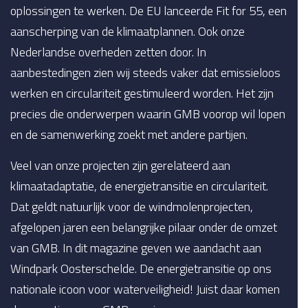
oplossingen te werken. De EU lanceerde Fit for 55, een
aanscherping van de klimaatplannen. Ook onze
Nederlandse overheden zetten door. In
aanbestedingen zien wij steeds vaker dat emissieloos
werken en circulariteit gestimuleerd worden. Het zijn
precies die onderwerpen waarin GMB voorop wil lopen
en de samenwerking zoekt met andere partijen.
Veel van onze projecten zijn gerelateerd aan
klimaatadaptatie, de energietransitie en circulariteit.
Dat geldt natuurlijk voor de windmolenprojecten,
afgelopen jaren een belangrijke pilaar onder de omzet
van GMB. In dit magazine geven we aandacht aan
Windpark Oosterschelde. De energietransitie op ons
nationale icoon voor waterveiligheid! Juist daar komen