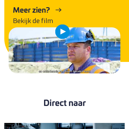
Meer zien?
Bekijk de film
Direct naar