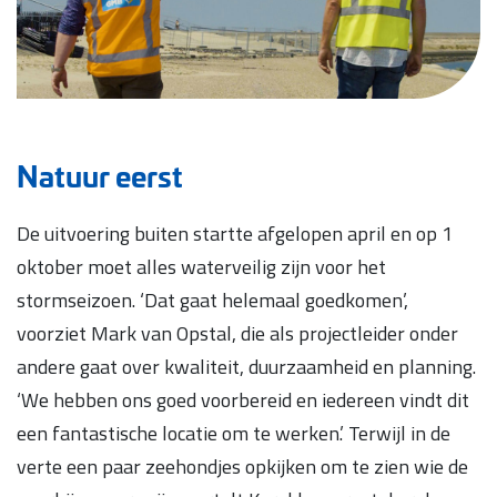
Natuur eerst
De uitvoering buiten startte afgelopen april en op 1
oktober moet alles waterveilig zijn voor het
stormseizoen. ‘Dat gaat helemaal goedkomen’,
voorziet Mark van Opstal, die als projectleider onder
andere gaat over kwaliteit, duurzaamheid en planning.
‘We hebben ons goed voorbereid en iedereen vindt dit
een fantastische locatie om te werken.’ Terwijl in de
verte een paar zeehondjes opkijken om te zien wie de