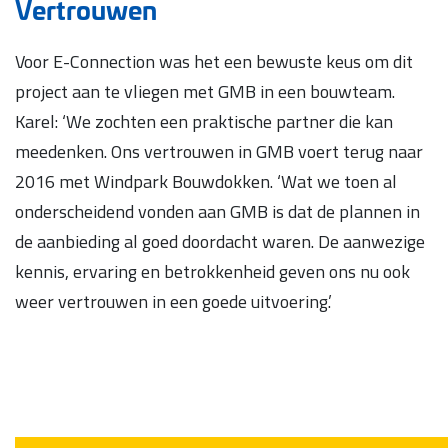
Vertrouwen
Voor E-Connection was het een bewuste keus om dit
project aan te vliegen met GMB in een bouwteam.
Karel: ‘We zochten een praktische partner die kan
meedenken. Ons vertrouwen in GMB voert terug naar
2016 met Windpark Bouwdokken. ‘Wat we toen al
onderscheidend vonden aan GMB is dat de plannen in
de aanbieding al goed doordacht waren. De aanwezige
kennis, ervaring en betrokkenheid geven ons nu ook
weer vertrouwen in een goede uitvoering.’