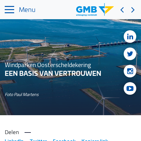
Menu
Windparken Oosterscheldekering
EEN BASIS VAN VERTROUWEN
Foto Paul Martens
Delen