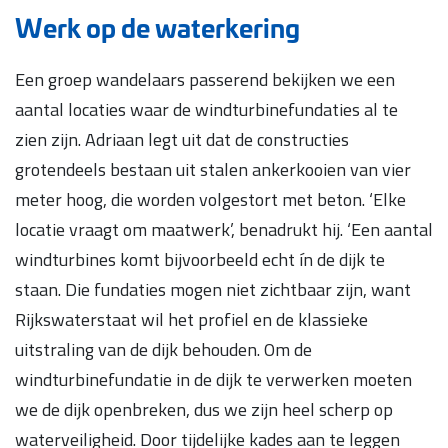
Werk op de waterkering
Een groep wandelaars passerend bekijken we een
aantal locaties waar de windturbinefundaties al te
zien zijn. Adriaan legt uit dat de constructies
grotendeels bestaan uit stalen ankerkooien van vier
meter hoog, die worden volgestort met beton. ‘Elke
locatie vraagt om maatwerk’, benadrukt hij. ‘Een aantal
windturbines komt bijvoorbeeld echt ín de dijk te
staan. Die fundaties mogen niet zichtbaar zijn, want
Rijkswaterstaat wil het profiel en de klassieke
uitstraling van de dijk behouden. Om de
windturbinefundatie in de dijk te verwerken moeten
we de dijk openbreken, dus we zijn heel scherp op
waterveiligheid. Door tijdelijke kades aan te leggen