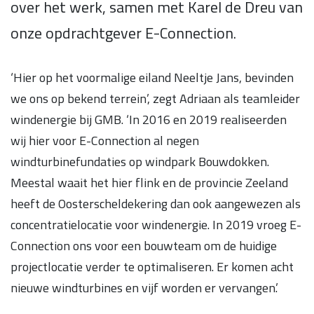
over het werk, samen met Karel de Dreu van
onze opdrachtgever E-Connection.
‘Hier op het voormalige eiland Neeltje Jans, bevinden
we ons op bekend terrein’, zegt Adriaan als teamleider
windenergie bij GMB. ‘In 2016 en 2019 realiseerden
wij hier voor E-Connection al negen
windturbinefundaties op windpark Bouwdokken.
Meestal waait het hier flink en de provincie Zeeland
heeft de Oosterscheldekering dan ook aangewezen als
concentratielocatie voor windenergie. In 2019 vroeg E-
Connection ons voor een bouwteam om de huidige
projectlocatie verder te optimaliseren. Er komen acht
nieuwe windturbines en vijf worden er vervangen.’