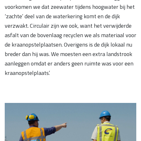
voorkomen we dat zeewater tijdens hoogwater bij het
‘zachte’ deel van de waterkering komt en de dijk
verzwakt. Circulair zijn we ook, want het verwijderde
asfalt van de bovenlaag recyclen we als materiaal voor
de kraanopstelplaatsen. Overigens is de dijk lokaal nu
breder dan hij was. We moesten een extra landstrook
aanleggen omdat er anders geen ruimte was voor een
kraanopstelplaats.’