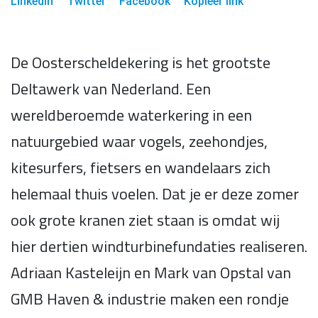
LinkedIn
Twitter
Facebook
Kopieer link
De Oosterscheldekering is het grootste
Deltawerk van Nederland. Een
wereldberoemde waterkering in een
natuurgebied waar vogels, zeehondjes,
kitesurfers, fietsers en wandelaars zich
helemaal thuis voelen. Dat je er deze zomer
ook grote kranen ziet staan is omdat wij
hier dertien windturbinefundaties realiseren.
Adriaan Kasteleijn en Mark van Opstal van
GMB Haven & industrie maken een rondje